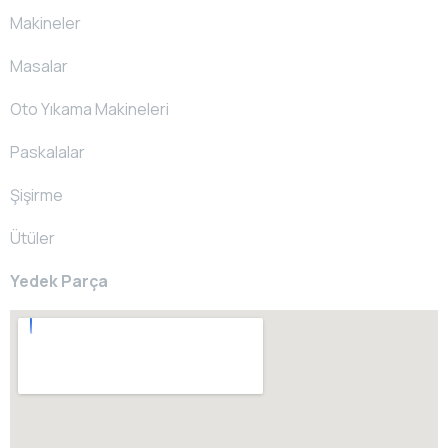
Makineler
Masalar
Oto Yıkama Makineleri
Paskalalar
Şişirme
Ütüler
Yedek Parça