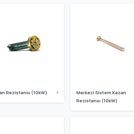
an Rezistansı (10kW)
Merkezi Sistem Kazan
Rezistansı (10kW)