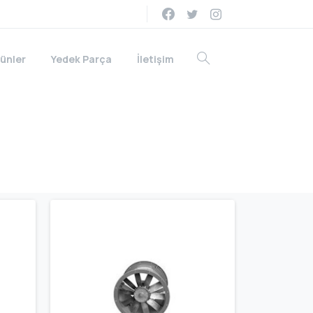
ünler
Yedek Parça
İletişim