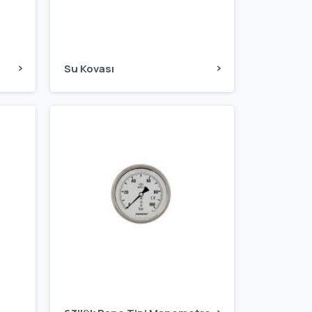
Su Kovası