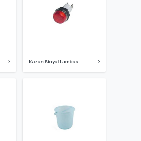
Kazan Sinyal Lambası