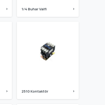
1/4 Buhar Valfi
2510 Kontaktör