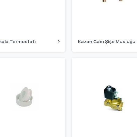
kala Termostatı
Kazan Cam Şişe Musluğu