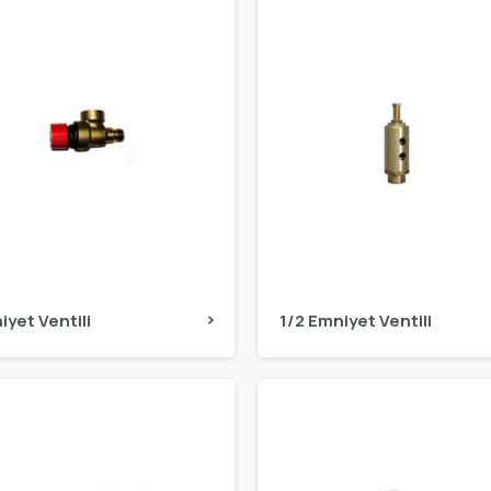
iyet Ventili
1/2 Emniyet Ventili