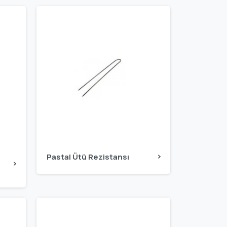
Pastal Ütü Rezistansı