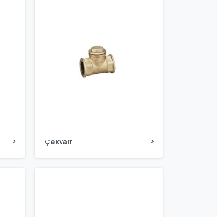
Çekvalf