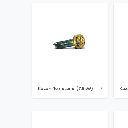
Kazan Rezistansı (7.5kW)
Kaz