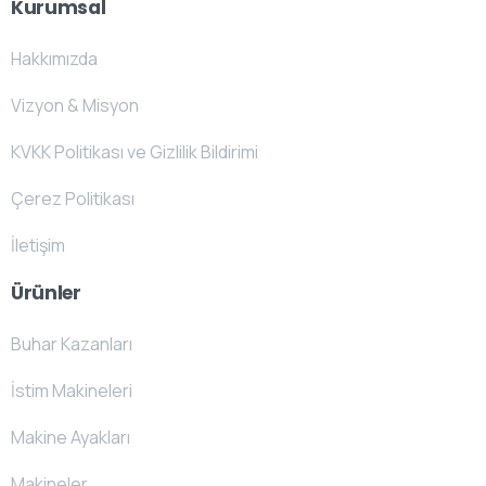
Kurumsal
Hakkımızda
Vizyon & Misyon
KVKK Politikası ve Gizlilik Bildirimi
Çerez Politikası
İletişim
Ürünler
Buhar Kazanları
İstim Makineleri
Makine Ayakları
Makineler