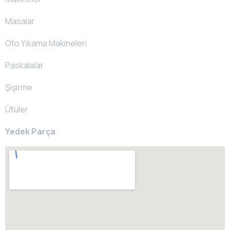
Masalar
Oto Yıkama Makineleri
Paskalalar
Şişirme
Ütüler
Yedek Parça