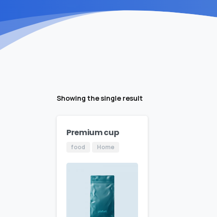
Showing the single result
Premium cup
food
Home