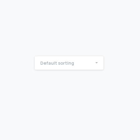
Default sorting