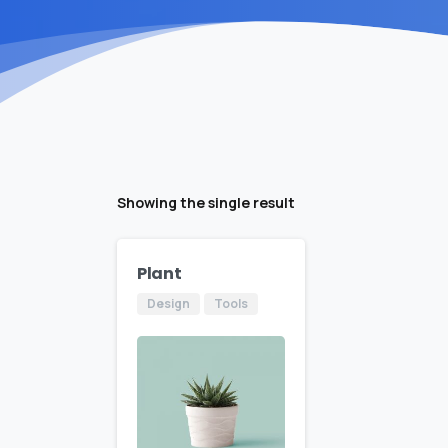
Showing the single result
Plant
Design
Tools