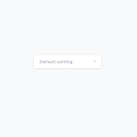
Default sorting