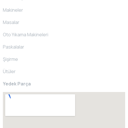
Makineler
Masalar
Oto Yıkama Makineleri
Paskalalar
Şişirme
Ütüler
Yedek Parça