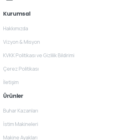
Kurumsal
Hakkımızda
Vizyon & Misyon
KVKK Politikası ve Gizlilik Bildirimi
Çerez Politikası
İletişim
Ürünler
Buhar Kazanları
İstim Makineleri
Makine Ayakları